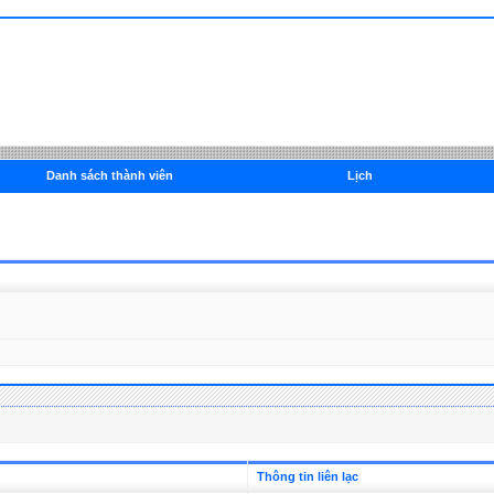
Danh sách thành viên
Lịch
Thông tin liên lạc